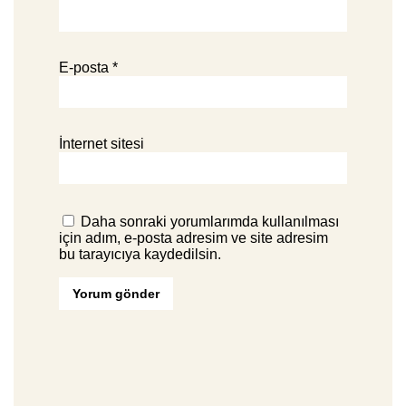
E-posta
*
İnternet sitesi
Daha sonraki yorumlarımda kullanılması
için adım, e-posta adresim ve site adresim
bu tarayıcıya kaydedilsin.