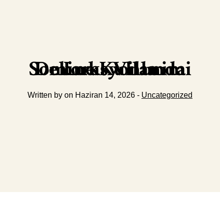
Luks Villa Dekorasyonunda Somine Kullanimi
Written by on Haziran 14, 2026 -
Uncategorized