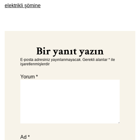
elektrikli şömine
Bir yanıt yazın
E-posta adresiniz yayınlanmayacak.
Gerekli alanlar
*
ile
işaretlenmişlerdir
Yorum
*
Ad
*