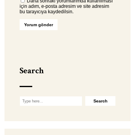
Daha sonraki yorumlarımda kullanılması
için adım, e-posta adresim ve site adresim
bu tarayıcıya kaydedilsin.
Search