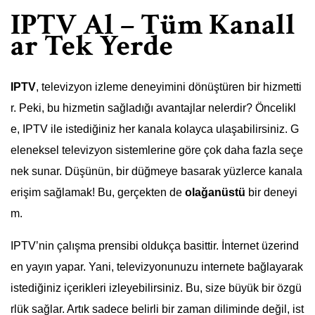
IPTV Al – Tüm Kanall
ar Tek Yerde
IPTV
, televizyon izleme deneyimini dönüştüren bir hizmetti
r. Peki, bu hizmetin sağladığı avantajlar nelerdir? Öncelikl
e, IPTV ile istediğiniz her kanala kolayca ulaşabilirsiniz. G
eleneksel televizyon sistemlerine göre çok daha fazla seçe
nek sunar. Düşünün, bir düğmeye basarak yüzlerce kanala
erişim sağlamak! Bu, gerçekten de
olağanüstü
bir deneyi
m.
IPTV’nin çalışma prensibi oldukça basittir. İnternet üzerind
en yayın yapar. Yani, televizyonunuzu internete bağlayarak
istediğiniz içerikleri izleyebilirsiniz. Bu, size büyük bir özgü
rlük sağlar. Artık sadece belirli bir zaman diliminde değil, ist