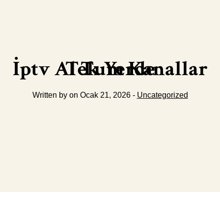
İptv Al Tum Kanallar Tek Yerde
Written by on Ocak 21, 2026 -
Uncategorized