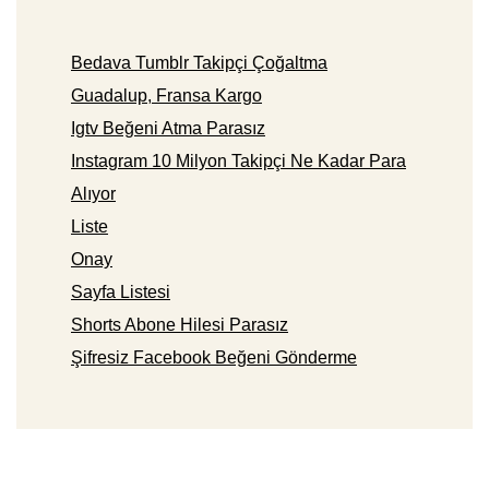
Bedava Tumblr Takipçi Çoğaltma
Guadalup, Fransa Kargo
Igtv Beğeni Atma Parasız
Instagram 10 Milyon Takipçi Ne Kadar Para
Alıyor
Liste
Onay
Sayfa Listesi
Shorts Abone Hilesi Parasız
Şifresiz Facebook Beğeni Gönderme