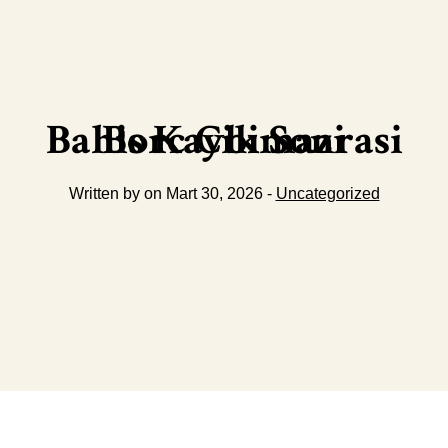
Bahis Kaybi Sonrasi Borc Cikmazi
Written by on Mart 30, 2026 -
Uncategorized