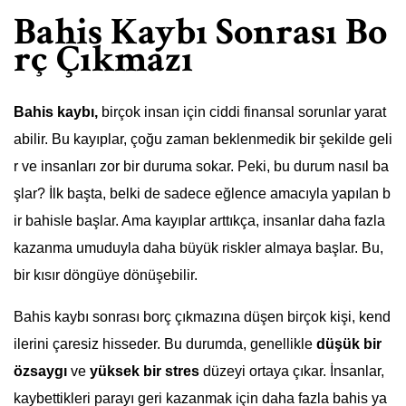
Bahis Kaybı Sonrası Bo
rç Çıkmazı
Bahis kaybı,
birçok insan için ciddi finansal sorunlar yarat
abilir. Bu kayıplar, çoğu zaman beklenmedik bir şekilde geli
r ve insanları zor bir duruma sokar. Peki, bu durum nasıl ba
şlar? İlk başta, belki de sadece eğlence amacıyla yapılan b
ir bahisle başlar. Ama kayıplar arttıkça, insanlar daha fazla
kazanma umuduyla daha büyük riskler almaya başlar. Bu,
bir kısır döngüye dönüşebilir.
Bahis kaybı sonrası borç çıkmazına düşen birçok kişi, kend
ilerini çaresiz hisseder. Bu durumda, genellikle
düşük bir
özsaygı
ve
yüksek bir stres
düzeyi ortaya çıkar. İnsanlar,
kaybettikleri parayı geri kazanmak için daha fazla bahis ya