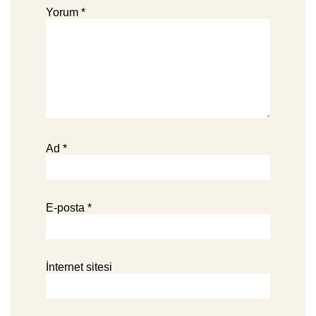
Yorum
*
Ad
*
E-posta
*
İnternet sitesi