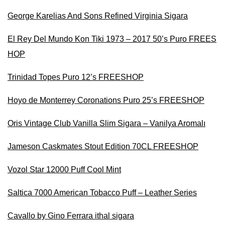
George Karelias And Sons Refined Virginia Sigara
El Rey Del Mundo Kon Tiki 1973 – 2017 50’s Puro FREES
HOP
Trinidad Topes Puro 12’s FREESHOP
Hoyo de Monterrey Coronations Puro 25’s FREESHOP
Oris Vintage Club Vanilla Slim Sigara – Vanilya Aromalı
Jameson Caskmates Stout Edition 70CL FREESHOP
Vozol Star 12000 Puff Cool Mint
Saltica 7000 American Tobacco Puff – Leather Series
Cavallo by Gino Ferrara ithal sigara