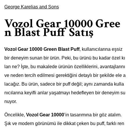
George Karelias and Sons
Vozol Gear 10000 Gree
n Blast Puff Satış
Vozol Gear 10000 Green Blast Puff
, kullanıcılarına eşsiz
bir deneyim sunan bir ürün. Peki, bu ürünü bu kadar özel kı
lan ne? İşte, bu makalede ürünün özelliklerini, avantajlarını
ve neden tercih edilmesi gerektiğini detaylı bir şekilde ele a
lacağız. Bu ürün, sadece bir puff değil; aynı zamanda kulla
nıcılarına keyifli anlar yaşatmayı hedefleyen bir deneyim su
nuyor.
Öncelikle,
Vozol Gear 10000
’in tasarımına bir göz atalım.
Şık ve modern görünümü ile dikkat çeken bu puff, farklı ren