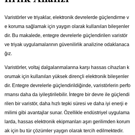
Varistörler ve triyaklar, elektronik devrelerde güçlendirme v
e koruma sağlamak için yaygın olarak kullanılan bileşenler
dir. Bu makalede, entegre devrelerle güçlendirilen varistör
ve triyak uygulamalarının güvenilirlik analizine odaklanaca
ğız.
Varistörler, voltaj dalgalanmalarına karşı hassas cihazları k
orumak için kullanılan yüksek dirençli elektronik bileşenler
dir. Entegre devrelerle güçlendirildiğinde, varistörlerin perfo
rmansı daha da iyileştirilebilir. İntegre bir devre ile güçlendi
rilen bir varistör, daha hızlı tepki süresi ve daha iyi enerji e
milimi gibi avantajlar sunar. Özellikle endüstriyel uygulama
larda, hassas elektronik ekipmanları aşırı gerilimden korum
ak için bu tür çözümler yaygın olarak tercih edilmektedir.