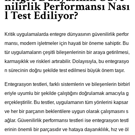
nilirlik Performansı Nası
l Test Ediliyor?
Kritik uygulamalarda entegre dünyasının güvenilirlik perfor
mansı, modern işletmeler için hayati bir öneme sahiptir. Bu
tür uygulamaların çeşitli bileşenlerinin bir araya getirilmesi,
karmaşıklık ve riskleri artırabilir. Dolayısıyla, bu entegrasyo
n sürecinin doğru şekilde test edilmesi büyük önem taşır.
Entegrasyon testleri, farklı sistemlerin ve bileşenlerin birbirl
eriyle uyumlu bir şekilde çalıştığını doğrulamak amacıyla g
erçekleştirilir. Bu testler, uygulamanın tüm yönlerini kapsar
ve her bir parçanın beklentilere uygun olarak çalışmasını s
ağlar. Güvenilirlik performansı testleri ise entegrasyon testl
erinin önemli bir parçasıdır ve hataya dayanıklılık, hız ve öl