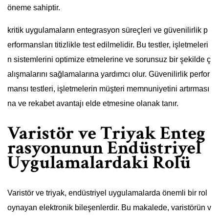
öneme sahiptir.
kritik uygulamaların entegrasyon süreçleri ve güvenilirlik p
erformansları titizlikle test edilmelidir. Bu testler, işletmeleri
n sistemlerini optimize etmelerine ve sorunsuz bir şekilde ç
alışmalarını sağlamalarına yardımcı olur. Güvenilirlik perfor
mansı testleri, işletmelerin müşteri memnuniyetini artırması
na ve rekabet avantajı elde etmesine olanak tanır.
Varistör ve Triyak Enteg
rasyonunun Endüstriyel
Uygulamalardaki Rolü
Varistör ve triyak, endüstriyel uygulamalarda önemli bir rol
oynayan elektronik bileşenlerdir. Bu makalede, varistörün v