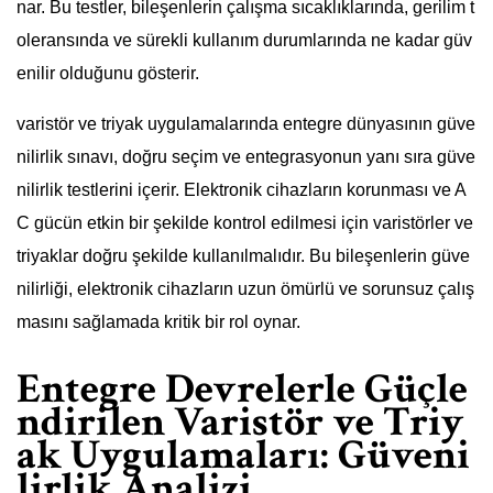
nar. Bu testler, bileşenlerin çalışma sıcaklıklarında, gerilim t
oleransında ve sürekli kullanım durumlarında ne kadar güv
enilir olduğunu gösterir.
varistör ve triyak uygulamalarında entegre dünyasının güve
nilirlik sınavı, doğru seçim ve entegrasyonun yanı sıra güve
nilirlik testlerini içerir. Elektronik cihazların korunması ve A
C gücün etkin bir şekilde kontrol edilmesi için varistörler ve
triyaklar doğru şekilde kullanılmalıdır. Bu bileşenlerin güve
nilirliği, elektronik cihazların uzun ömürlü ve sorunsuz çalış
masını sağlamada kritik bir rol oynar.
Entegre Devrelerle Güçle
ndirilen Varistör ve Triy
ak Uygulamaları: Güveni
lirlik Analizi