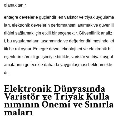
olanak tanır.
entegre devrelerle güçlendirilen varistör ve triyak uygulama
ları, elektronik devrelerin performansını artırmak ve güvenili
rliğini sağlamak için etkili bir seçenektir. Güvenilirlik analiz
i, bu uygulamaların tasarımında ve değerlendirilmesinde kri
tik bir rol oynar. Entegre devre teknolojileri ve elektronik bil
eşenlerin sürekli gelişimiyle birlikte, varistör ve triyak uygul
amalarının gelecekte daha da yaygınlaşması beklenmekte
dir.
Elektronik Dünyasında
Varistör ve Triyak Kulla
nımının Önemi ve Sınırla
maları