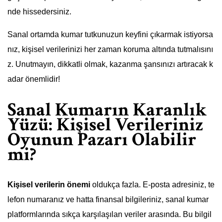
nde hissedersiniz.
Sanal ortamda kumar tutkunuzun keyfini çıkarmak istiyorsa
nız, kişisel verilerinizi her zaman koruma altında tutmalısını
z. Unutmayın, dikkatli olmak, kazanma şansınızı artıracak k
adar önemlidir!
Sanal Kumarın Karanlık
Yüzü: Kişisel Verileriniz
Oyunun Pazarı Olabilir
mi?
Kişisel verilerin önemi
oldukça fazla. E-posta adresiniz, te
lefon numaranız ve hatta finansal bilgileriniz, sanal kumar
platformlarında sıkça karşılaşılan veriler arasında. Bu bilgil