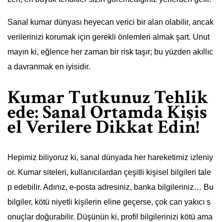
Sanal kumar dünyası heyecan verici bir alan olabilir, ancak
verilerinizi korumak için gerekli önlemleri almak şart. Unut
mayın ki, eğlence her zaman bir risk taşır; bu yüzden akıllıc
a davranmak en iyisidir.
Kumar Tutkunuz Tehlik
ede: Sanal Ortamda Kişis
el Verilere Dikkat Edin!
Hepimiz biliyoruz ki, sanal dünyada her hareketimiz izleniy
or. Kumar siteleri, kullanıcılardan çeşitli kişisel bilgileri tale
p edebilir. Adınız, e-posta adresiniz, banka bilgileriniz… Bu
bilgiler, kötü niyetli kişilerin eline geçerse, çok can yakıcı s
onuçlar doğurabilir. Düşünün ki, profil bilgilerinizi kötü ama