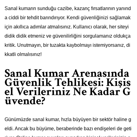
Sanal kumarın sunduğu cazibe, kazanç fırsatlarının yanınd
a ciddi bir tehdit barındırıyor. Kendi güvenliğinizi sağlamak
için akıllıca adımlar atmalısınız. Kullanıcı olarak, her siteyi
didik didik etmeniz ve güvenilirliğini sorgulamanız oldukça
kritik. Unutmayın, bir tuzakta kaybolmayı istemiyorsanız, di
kkatli olmalısınız!
Sanal Kumar Arenasında
Güvenlik Tehlikesi: Kişis
el Verileriniz Ne Kadar G
üvende?
Günümüzde sanal kumar, hızla büyüyen bir sektör haline g
eldi. Ancak bu büyüme, beraberinde bazı endişeleri de geti