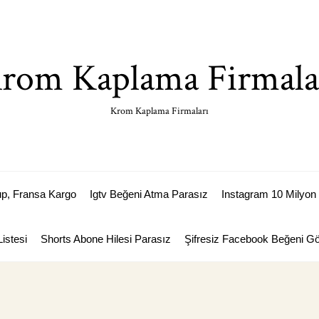
rom Kaplama Firmala
Krom Kaplama Firmaları
p, Fransa Kargo
Igtv Beğeni Atma Parasız
Instagram 10 Milyon 
istesi
Shorts Abone Hilesi Parasız
Şifresiz Facebook Beğeni 