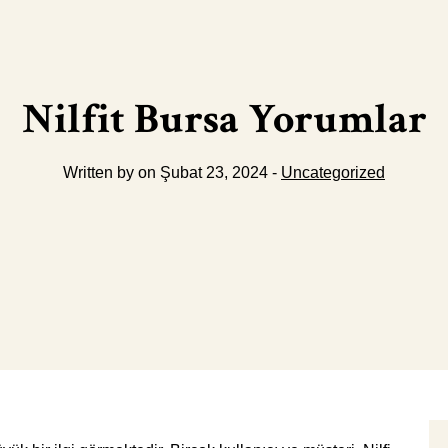
Nilfit Bursa Yorumlar
Written by on Şubat 23, 2024 -
Uncategorized