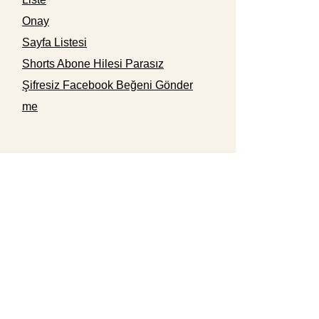
Onay
Sayfa Listesi
Shorts Abone Hilesi Parasız
Şifresiz Facebook Beğeni Gönder
me