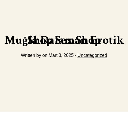
Muğla Dalaman Erotik Shop Sex Shop
Written by on Mart 3, 2025 -
Uncategorized