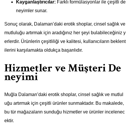
Kayganlaştırıcılar:
Farklı formülasyonlar ile çeşitli de
neyimler sunar.
Sonuç olarak, Dalaman’daki erotik shoplar, cinsel sağlık ve
mutluluğu artırmak için aradığınız her şeyi bulabileceğiniz y
erlerdir. Ürünlerin çeşitliliği ve kalitesi, kullanıcıların beklent
ilerini karşılamakta oldukça başarılıdır.
Hizmetler ve Müşteri De
neyimi
Muğla Dalaman’daki erotik shoplar, cinsel sağlık ve mutlul
uğu artırmak için çeşitli ürünler sunmaktadır. Bu makalede,
bu tür mağazaların sunduğu hizmetler ve ürünler incelenec
ektir.