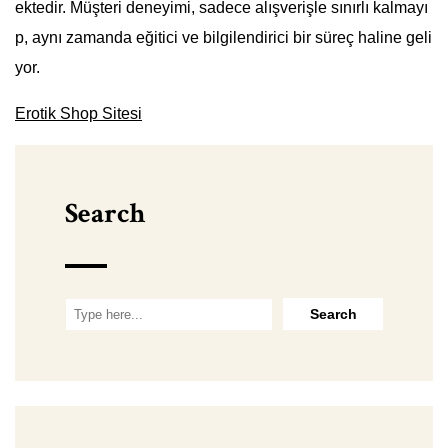
ektedir. Müşteri deneyimi, sadece alışverişle sınırlı kalmayı
p, aynı zamanda eğitici ve bilgilendirici bir süreç haline geli
yor.
Erotik Shop Sitesi
Search