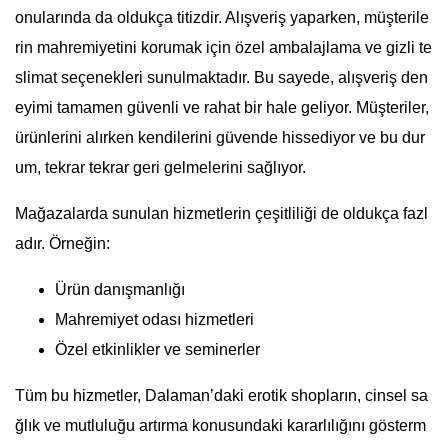
onularında da oldukça titizdir. Alışveriş yaparken, müşterile
rin mahremiyetini korumak için özel ambalajlama ve gizli te
slimat seçenekleri sunulmaktadır. Bu sayede, alışveriş den
eyimi tamamen güvenli ve rahat bir hale geliyor. Müşteriler,
ürünlerini alırken kendilerini güvende hissediyor ve bu dur
um, tekrar tekrar geri gelmelerini sağlıyor.
Mağazalarda sunulan hizmetlerin çeşitliliği de oldukça fazl
adır. Örneğin:
Ürün danışmanlığı
Mahremiyet odası hizmetleri
Özel etkinlikler ve seminerler
Tüm bu hizmetler, Dalaman’daki erotik shopların, cinsel sa
ğlık ve mutluluğu artırma konusundaki kararlılığını gösterm