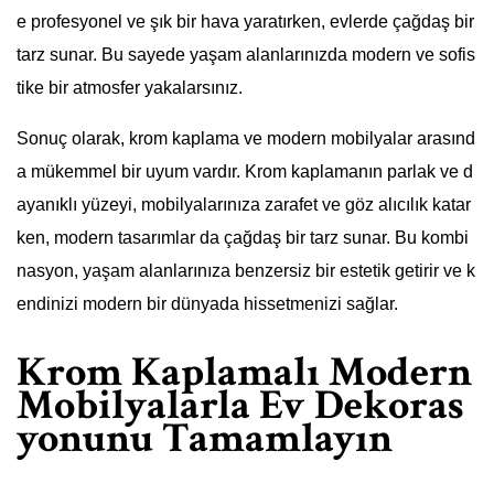
e profesyonel ve şık bir hava yaratırken, evlerde çağdaş bir
tarz sunar. Bu sayede yaşam alanlarınızda modern ve sofis
tike bir atmosfer yakalarsınız.
Sonuç olarak, krom kaplama ve modern mobilyalar arasınd
a mükemmel bir uyum vardır. Krom kaplamanın parlak ve d
ayanıklı yüzeyi, mobilyalarınıza zarafet ve göz alıcılık katar
ken, modern tasarımlar da çağdaş bir tarz sunar. Bu kombi
nasyon, yaşam alanlarınıza benzersiz bir estetik getirir ve k
endinizi modern bir dünyada hissetmenizi sağlar.
Krom Kaplamalı Modern
Mobilyalarla Ev Dekoras
yonunu Tamamlayın