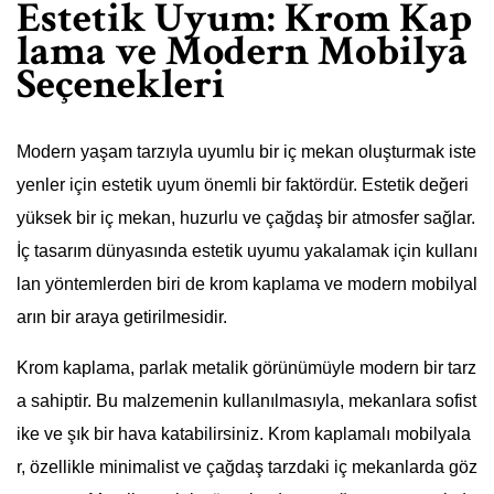
Estetik Uyum: Krom Kap
lama ve Modern Mobilya
Seçenekleri
Modern yaşam tarzıyla uyumlu bir iç mekan oluşturmak iste
yenler için estetik uyum önemli bir faktördür. Estetik değeri
yüksek bir iç mekan, huzurlu ve çağdaş bir atmosfer sağlar.
İç tasarım dünyasında estetik uyumu yakalamak için kullanı
lan yöntemlerden biri de krom kaplama ve modern mobilyal
arın bir araya getirilmesidir.
Krom kaplama, parlak metalik görünümüyle modern bir tarz
a sahiptir. Bu malzemenin kullanılmasıyla, mekanlara sofist
ike ve şık bir hava katabilirsiniz. Krom kaplamalı mobilyala
r, özellikle minimalist ve çağdaş tarzdaki iç mekanlarda göz