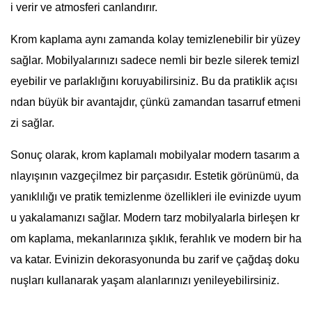
i verir ve atmosferi canlandırır.
Krom kaplama aynı zamanda kolay temizlenebilir bir yüzey
sağlar. Mobilyalarınızı sadece nemli bir bezle silerek temizl
eyebilir ve parlaklığını koruyabilirsiniz. Bu da pratiklik açısı
ndan büyük bir avantajdır, çünkü zamandan tasarruf etmeni
zi sağlar.
Sonuç olarak, krom kaplamalı mobilyalar modern tasarım a
nlayışının vazgeçilmez bir parçasıdır. Estetik görünümü, da
yanıklılığı ve pratik temizlenme özellikleri ile evinizde uyum
u yakalamanızı sağlar. Modern tarz mobilyalarla birleşen kr
om kaplama, mekanlarınıza şıklık, ferahlık ve modern bir ha
va katar. Evinizin dekorasyonunda bu zarif ve çağdaş doku
nuşları kullanarak yaşam alanlarınızı yenileyebilirsiniz.