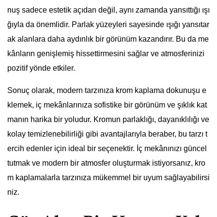
nuş sadece estetik açıdan değil, aynı zamanda yansıttığı ışı
ğıyla da önemlidir. Parlak yüzeyleri sayesinde ışığı yansıtar
ak alanlara daha aydınlık bir görünüm kazandırır. Bu da me
kânların genişlemiş hissettirmesini sağlar ve atmosferinizi
pozitif yönde etkiler.
Sonuç olarak, modern tarzınıza krom kaplama dokunuşu e
klemek, iç mekânlarınıza sofistike bir görünüm ve şıklık kat
manın harika bir yoludur. Kromun parlaklığı, dayanıklılığı ve
kolay temizlenebilirliği gibi avantajlarıyla beraber, bu tarzı t
ercih edenler için ideal bir seçenektir. İç mekânınızı güncel
tutmak ve modern bir atmosfer oluşturmak istiyorsanız, kro
m kaplamalarla tarzınıza mükemmel bir uyum sağlayabilirsi
niz.