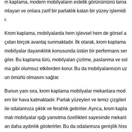
m kaplama, modern mobilyaların estetik görünümünü tama
mlayan ve onlara zarif bir parlaklık katan bir yüzey işlemidi
r.
Krom kaplama, mobilyalarda hem işlevsel hem de görsel a
çıdan birçok avantaj sunmaktadır. İlk olarak, krom kaplama
mobilyalar dayanıklılık konusunda üstün bir performans ser
giler. Bu kaplama türü, mobilyaları çizilme, paslanma ve sol
ma gibi olumsuz etkilerden korur. Bu da mobilyalarınızın uz
un ömürlü olmasını sağlar.
Bunun yanı sıra, krom kaplama mobilyalar mekanlara mod
ern bir hava katmaktadır. Parlak yüzeyleri ve temiz çizgileri
ile odalarınıza şıklık ve ferahlık getirirler. Ayrıca, krom kapla
malı mobilyalar ışığı yansıtma özellikleri sayesinde mekanl
arı daha aydınlık gösterirler. Bu da odalarınıza genişlik hiss