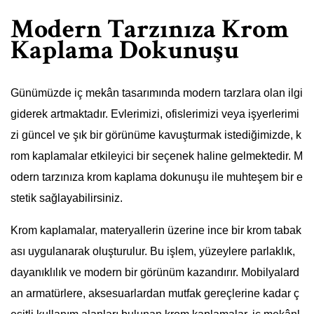
Modern Tarzınıza Krom
Kaplama Dokunuşu
Günümüzde iç mekân tasarımında modern tarzlara olan ilgi
giderek artmaktadır. Evlerimizi, ofislerimizi veya işyerlerimi
zi güncel ve şık bir görünüme kavuşturmak istediğimizde, k
rom kaplamalar etkileyici bir seçenek haline gelmektedir. M
odern tarzınıza krom kaplama dokunuşu ile muhteşem bir e
stetik sağlayabilirsiniz.
Krom kaplamalar, materyallerin üzerine ince bir krom tabak
ası uygulanarak oluşturulur. Bu işlem, yüzeylere parlaklık,
dayanıklılık ve modern bir görünüm kazandırır. Mobilyalard
an armatürlere, aksesuarlardan mutfak gereçlerine kadar ç