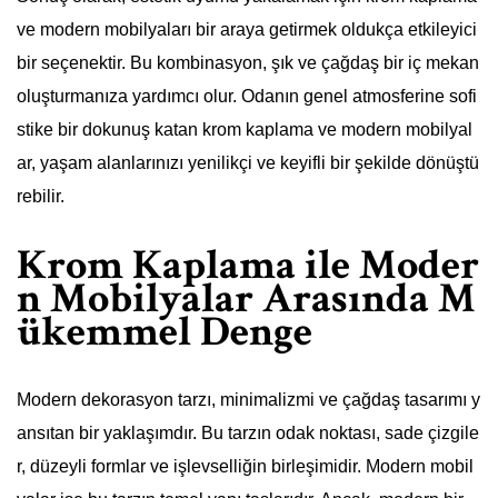
ve modern mobilyaları bir araya getirmek oldukça etkileyici
bir seçenektir. Bu kombinasyon, şık ve çağdaş bir iç mekan
oluşturmanıza yardımcı olur. Odanın genel atmosferine sofi
stike bir dokunuş katan krom kaplama ve modern mobilyal
ar, yaşam alanlarınızı yenilikçi ve keyifli bir şekilde dönüştü
rebilir.
Krom Kaplama ile Moder
n Mobilyalar Arasında M
ükemmel Denge
Modern dekorasyon tarzı, minimalizmi ve çağdaş tasarımı y
ansıtan bir yaklaşımdır. Bu tarzın odak noktası, sade çizgile
r, düzeyli formlar ve işlevselliğin birleşimidir. Modern mobil