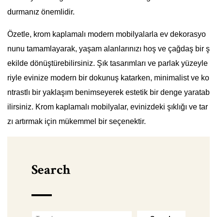
durmanız önemlidir.
Özetle, krom kaplamalı modern mobilyalarla ev dekorasyo
nunu tamamlayarak, yaşam alanlarınızı hoş ve çağdaş bir ş
ekilde dönüştürebilirsiniz. Şık tasarımları ve parlak yüzeyle
riyle evinize modern bir dokunuş katarken, minimalist ve ko
ntrastlı bir yaklaşım benimseyerek estetik bir denge yaratab
ilirsiniz. Krom kaplamalı mobilyalar, evinizdeki şıklığı ve tar
zı artırmak için mükemmel bir seçenektir.
Search