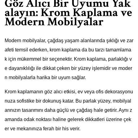
Göz Alıcı Bir Uyumu Yak
alayın: Krom Kaplama ve
Modern Mobilyalar
Modern mobilyalar, çağdaş yaşam alanlarında şıklığı ve zar
afeti temsil ederken, krom kaplama da bu tarzı tamamlama
k için mükemmel bir seçenektir. Krom kaplama, parlaklığı v
e dayanıklılığı ile dikkat çeken bir yüzey işlemidir ve moder
n mobilyalarla harika bir uyum sağlar.
Krom kaplamanın göz alıcı etkisi, ev veya ofis dekorasyonu
nuza sofistike bir dokunuş katar. Bu parlak yüzey, mobilyal
arınızın tasarımını daha güçlü ve çağdaş hale getirir. Aynı z
amanda odak noktası haline gelerek dikkatleri üzerine çek
er ve mekanınıza ferah bir his verir.