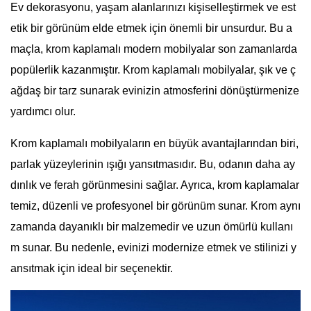
Ev dekorasyonu, yaşam alanlarınızı kişiselleştirmek ve est
etik bir görünüm elde etmek için önemli bir unsurdur. Bu a
maçla, krom kaplamalı modern mobilyalar son zamanlarda
popülerlik kazanmıştır. Krom kaplamalı mobilyalar, şık ve ç
ağdaş bir tarz sunarak evinizin atmosferini dönüştürmenize
yardımcı olur.
Krom kaplamalı mobilyaların en büyük avantajlarından biri,
parlak yüzeylerinin ışığı yansıtmasıdır. Bu, odanın daha ay
dınlık ve ferah görünmesini sağlar. Ayrıca, krom kaplamalar
temiz, düzenli ve profesyonel bir görünüm sunar. Krom aynı
zamanda dayanıklı bir malzemedir ve uzun ömürlü kullanı
m sunar. Bu nedenle, evinizi modernize etmek ve stilinizi y
ansıtmak için ideal bir seçenektir.