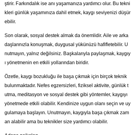
ştirir. Farkındalık ise anı yaşamanıza yardımcı olur. Bu tekni
kleri günlük yaşamınıza dahil etmek, kaygı seviyenizi düşür
ebilir.
Son olarak, sosyal destek almak da önemlidir. Aile ve arka
daşlarınızla konuşmak, duygusal yükünüzü hafifletebilir. U
nutmayın, yalnız değilsiniz. Başkalarıyla paylaşmak, kaygıy
ı yönetmenin en etkili yollarından biridir.
Özetle, kaygı bozukluğu ile başa çıkmak için birçok teknik
bulunmaktadır. Nefes egzersizleri, fiziksel aktivite, günlük t
utma, meditasyon ve sosyal destek gibi yöntemler, kaygıyı
yönetmede etkili olabilir. Kendinize uygun olanı seçin ve uy
gulamaya başlayın. Unutmayın, kaygıyla başa çıkmak zam
an alabilir ama bu teknikler size yardımcı olabilir.