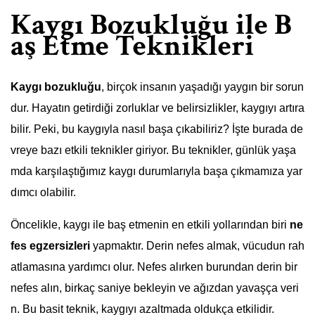
Kaygı Bozukluğu ile B
aş Etme Teknikleri
Kaygı bozukluğu
, birçok insanın yaşadığı yaygın bir sorun
dur. Hayatın getirdiği zorluklar ve belirsizlikler, kaygıyı artıra
bilir. Peki, bu kaygıyla nasıl başa çıkabiliriz? İşte burada de
vreye bazı etkili teknikler giriyor. Bu teknikler, günlük yaşa
mda karşılaştığımız kaygı durumlarıyla başa çıkmamıza yar
dımcı olabilir.
Öncelikle, kaygı ile baş etmenin en etkili yollarından biri
ne
fes egzersizleri
yapmaktır. Derin nefes almak, vücudun rah
atlamasına yardımcı olur. Nefes alırken burundan derin bir
nefes alın, birkaç saniye bekleyin ve ağızdan yavaşça veri
n. Bu basit teknik, kaygıyı azaltmada oldukça etkilidir.