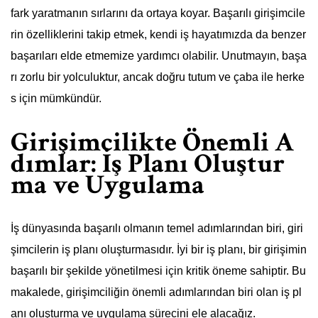
fark yaratmanın sırlarını da ortaya koyar. Başarılı girişimcile
rin özelliklerini takip etmek, kendi iş hayatımızda da benzer
başarıları elde etmemize yardımcı olabilir. Unutmayın, başa
rı zorlu bir yolculuktur, ancak doğru tutum ve çaba ile herke
s için mümkündür.
Girişimcilikte Önemli A
dımlar: İş Planı Oluştur
ma ve Uygulama
İş dünyasında başarılı olmanın temel adımlarından biri, giri
şimcilerin iş planı oluşturmasıdır. İyi bir iş planı, bir girişimin
başarılı bir şekilde yönetilmesi için kritik öneme sahiptir. Bu
makalede, girişimciliğin önemli adımlarından biri olan iş pl
anı oluşturma ve uygulama sürecini ele alacağız.