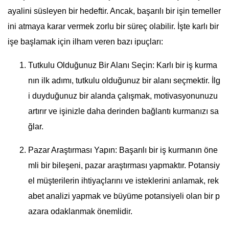
ayalini süsleyen bir hedeftir. Ancak, başarılı bir işin temeller
ini atmaya karar vermek zorlu bir süreç olabilir. İşte karlı bir
işe başlamak için ilham veren bazı ipuçları:
Tutkulu Olduğunuz Bir Alanı Seçin: Karlı bir iş kurma
nın ilk adımı, tutkulu olduğunuz bir alanı seçmektir. İlg
i duyduğunuz bir alanda çalışmak, motivasyonunuzu
artırır ve işinizle daha derinden bağlantı kurmanızı sa
ğlar.
Pazar Araştırması Yapın: Başarılı bir iş kurmanın öne
mli bir bileşeni, pazar araştırması yapmaktır. Potansiy
el müşterilerin ihtiyaçlarını ve isteklerini anlamak, rek
abet analizi yapmak ve büyüme potansiyeli olan bir p
azara odaklanmak önemlidir.