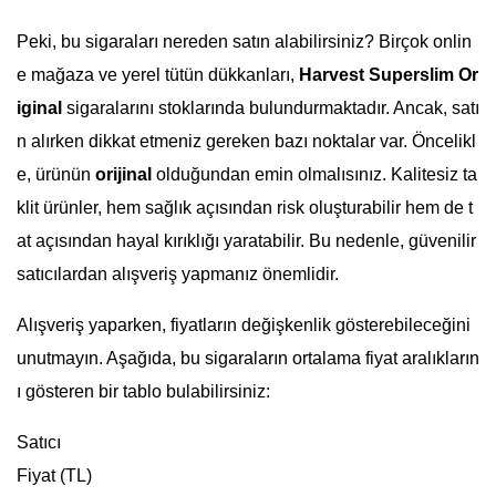
Peki, bu sigaraları nereden satın alabilirsiniz? Birçok onlin
e mağaza ve yerel tütün dükkanları,
Harvest Superslim Or
iginal
sigaralarını stoklarında bulundurmaktadır. Ancak, satı
n alırken dikkat etmeniz gereken bazı noktalar var. Öncelikl
e, ürünün
orijinal
olduğundan emin olmalısınız. Kalitesiz ta
klit ürünler, hem sağlık açısından risk oluşturabilir hem de t
at açısından hayal kırıklığı yaratabilir. Bu nedenle, güvenilir
satıcılardan alışveriş yapmanız önemlidir.
Alışveriş yaparken, fiyatların değişkenlik gösterebileceğini
unutmayın. Aşağıda, bu sigaraların ortalama fiyat aralıkların
ı gösteren bir tablo bulabilirsiniz:
Satıcı
Fiyat (TL)