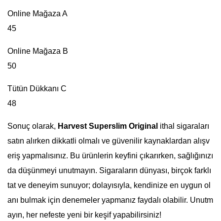
Online Mağaza A
45
Online Mağaza B
50
Tütün Dükkanı C
48
Sonuç olarak,
Harvest Superslim Original
ithal sigaraları
satın alırken dikkatli olmalı ve güvenilir kaynaklardan alışv
eriş yapmalısınız. Bu ürünlerin keyfini çıkarırken, sağlığınızı
da düşünmeyi unutmayın. Sigaraların dünyası, birçok farklı
tat ve deneyim sunuyor; dolayısıyla, kendinize en uygun ol
anı bulmak için denemeler yapmanız faydalı olabilir. Unutm
ayın, her nefeste yeni bir keşif yapabilirsiniz!