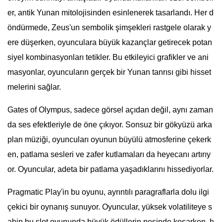
er, antik Yunan mitolojisinden esinlenerek tasarlandı. Her d
öndürmede, Zeus'un sembolik şimşekleri rastgele olarak y
ere düşerken, oyunculara büyük kazançlar getirecek potan
siyel kombinasyonları tetikler. Bu etkileyici grafikler ve ani
masyonlar, oyuncuların gerçek bir Yunan tanrısı gibi hisset
melerini sağlar.
Gates of Olympus, sadece görsel açıdan değil, aynı zaman
da ses efektleriyle de öne çıkıyor. Sonsuz bir gökyüzü arka
plan müziği, oyuncuları oyunun büyülü atmosferine çekerk
en, patlama sesleri ve zafer kutlamaları da heyecanı artırıy
or. Oyuncular, adeta bir patlama yaşadıklarını hissediyorlar.
Pragmatic Play'in bu oyunu, ayrıntılı paragraflarla dolu ilgi
çekici bir oynanış sunuyor. Oyuncular, yüksek volatiliteye s
ahip bu slot oyununda büyük ödüllerin peşinde koşarken, h