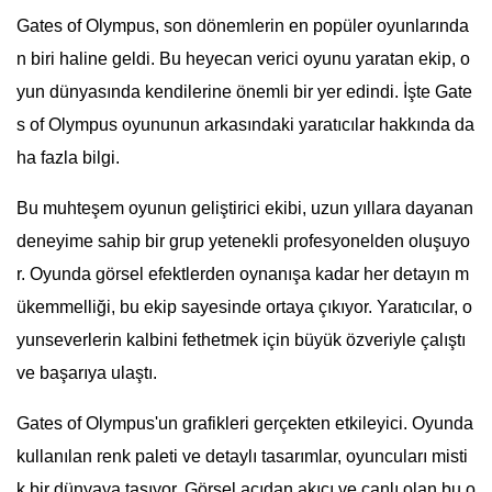
Gates of Olympus, son dönemlerin en popüler oyunlarında
n biri haline geldi. Bu heyecan verici oyunu yaratan ekip, o
yun dünyasında kendilerine önemli bir yer edindi. İşte Gate
s of Olympus oyununun arkasındaki yaratıcılar hakkında da
ha fazla bilgi.
Bu muhteşem oyunun geliştirici ekibi, uzun yıllara dayanan
deneyime sahip bir grup yetenekli profesyonelden oluşuyo
r. Oyunda görsel efektlerden oynanışa kadar her detayın m
ükemmelliği, bu ekip sayesinde ortaya çıkıyor. Yaratıcılar, o
yunseverlerin kalbini fethetmek için büyük özveriyle çalıştı
ve başarıya ulaştı.
Gates of Olympus'un grafikleri gerçekten etkileyici. Oyunda
kullanılan renk paleti ve detaylı tasarımlar, oyuncuları misti
k bir dünyaya taşıyor. Görsel açıdan akıcı ve canlı olan bu o