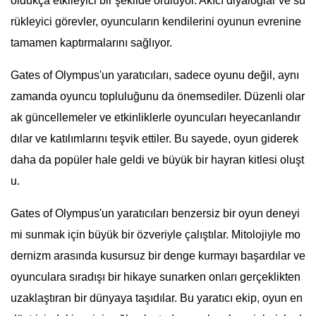
oldukça etkileyici bir şekilde örülüyor. Akıcı diyaloglar ve sü
rükleyici görevler, oyuncuların kendilerini oyunun evrenine
tamamen kaptırmalarını sağlıyor.
Gates of Olympus'un yaratıcıları, sadece oyunu değil, aynı
zamanda oyuncu topluluğunu da önemsediler. Düzenli olar
ak güncellemeler ve etkinliklerle oyuncuları heyecanlandır
dılar ve katılımlarını teşvik ettiler. Bu sayede, oyun giderek
daha da popüler hale geldi ve büyük bir hayran kitlesi oluşt
u.
Gates of Olympus'un yaratıcıları benzersiz bir oyun deneyi
mi sunmak için büyük bir özveriyle çalıştılar. Mitolojiyle mo
dernizm arasında kusursuz bir denge kurmayı başardılar ve
oyunculara sıradışı bir hikaye sunarken onları gerçeklikten
uzaklaştıran bir dünyaya taşıdılar. Bu yaratıcı ekip, oyun en