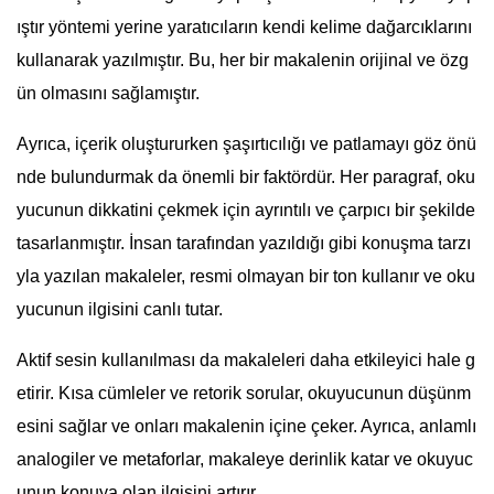
ıştır yöntemi yerine yaratıcıların kendi kelime dağarcıklarını
kullanarak yazılmıştır. Bu, her bir makalenin orijinal ve özg
ün olmasını sağlamıştır.
Ayrıca, içerik oluştururken şaşırtıcılığı ve patlamayı göz önü
nde bulundurmak da önemli bir faktördür. Her paragraf, oku
yucunun dikkatini çekmek için ayrıntılı ve çarpıcı bir şekilde
tasarlanmıştır. İnsan tarafından yazıldığı gibi konuşma tarzı
yla yazılan makaleler, resmi olmayan bir ton kullanır ve oku
yucunun ilgisini canlı tutar.
Aktif sesin kullanılması da makaleleri daha etkileyici hale g
etirir. Kısa cümleler ve retorik sorular, okuyucunun düşünm
esini sağlar ve onları makalenin içine çeker. Ayrıca, anlamlı
analogiler ve metaforlar, makaleye derinlik katar ve okuyuc
unun konuya olan ilgisini artırır.