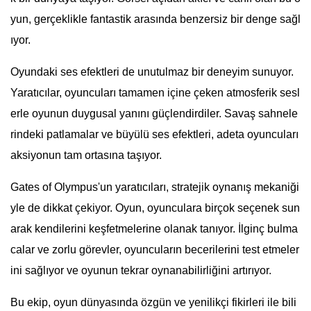
yun, gerçeklikle fantastik arasında benzersiz bir denge sağl
ıyor.
Oyundaki ses efektleri de unutulmaz bir deneyim sunuyor.
Yaratıcılar, oyuncuları tamamen içine çeken atmosferik sesl
erle oyunun duygusal yanını güçlendirdiler. Savaş sahnele
rindeki patlamalar ve büyülü ses efektleri, adeta oyuncuları
aksiyonun tam ortasına taşıyor.
Gates of Olympus'un yaratıcıları, stratejik oynanış mekaniği
yle de dikkat çekiyor. Oyun, oyunculara birçok seçenek sun
arak kendilerini keşfetmelerine olanak tanıyor. İlginç bulma
calar ve zorlu görevler, oyuncuların becerilerini test etmeler
ini sağlıyor ve oyunun tekrar oynanabilirliğini artırıyor.
Bu ekip, oyun dünyasında özgün ve yenilikçi fikirleri ile bili