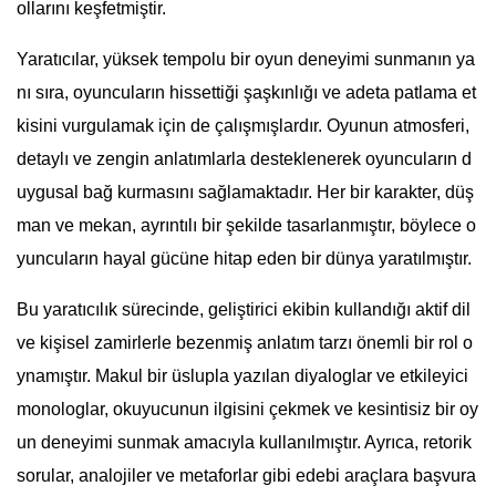
ollarını keşfetmiştir.
Yaratıcılar, yüksek tempolu bir oyun deneyimi sunmanın ya
nı sıra, oyuncuların hissettiği şaşkınlığı ve adeta patlama et
kisini vurgulamak için de çalışmışlardır. Oyunun atmosferi,
detaylı ve zengin anlatımlarla desteklenerek oyuncuların d
uygusal bağ kurmasını sağlamaktadır. Her bir karakter, düş
man ve mekan, ayrıntılı bir şekilde tasarlanmıştır, böylece o
yuncuların hayal gücüne hitap eden bir dünya yaratılmıştır.
Bu yaratıcılık sürecinde, geliştirici ekibin kullandığı aktif dil
ve kişisel zamirlerle bezenmiş anlatım tarzı önemli bir rol o
ynamıştır. Makul bir üslupla yazılan diyaloglar ve etkileyici
monologlar, okuyucunun ilgisini çekmek ve kesintisiz bir oy
un deneyimi sunmak amacıyla kullanılmıştır. Ayrıca, retorik
sorular, analojiler ve metaforlar gibi edebi araçlara başvura