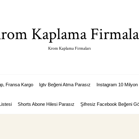
rom Kaplama Firmala
Krom Kaplama Firmaları
p, Fransa Kargo
Igtv Beğeni Atma Parasız
Instagram 10 Milyon 
istesi
Shorts Abone Hilesi Parasız
Şifresiz Facebook Beğeni 