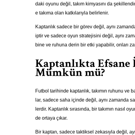
daki oyunu değil, takım kimyasını da şekillendir
e takıma olan katkılarıyla belirlenir.
Kaptanlık sadece bir görev değil, aynı zamanda 
iptir ve sadece oyun stratejisini değil, aynı zam
bine ve ruhuna derin bir etki yapabilir, onları za
Kaptanlıkta Efsane 
Mümkün mü?
Futbol tarihinde kaptanlık, takımın ruhunu ve baş
lar, sadece saha içinde değil, aynı zamanda sah
lerdir. Kaptanlık sırasında, bir takımın nasıl oyu
de ortaya çıkar.
Bir kaptan, sadece taktiksel zekasıyla değil, 