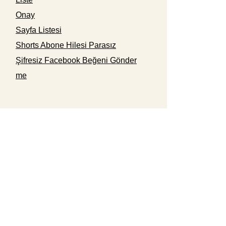
Onay
Sayfa Listesi
Shorts Abone Hilesi Parasız
Şifresiz Facebook Beğeni Gönder
me