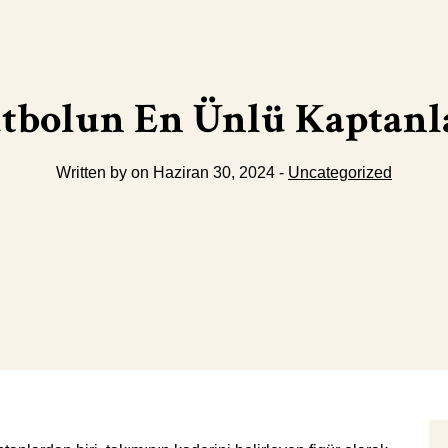
tbolun En Ünlü Kaptanl
Written by on Haziran 30, 2024 -
Uncategorized