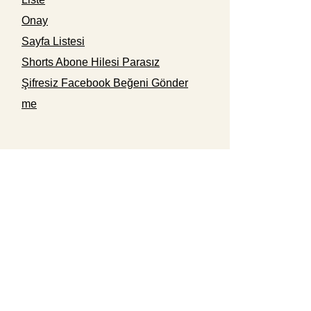
Onay
Sayfa Listesi
Shorts Abone Hilesi Parasız
Şifresiz Facebook Beğeni Gönder
me