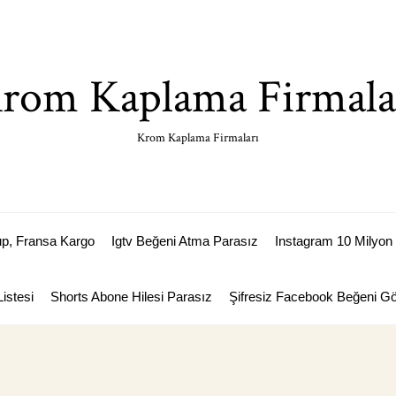
rom Kaplama Firmala
Krom Kaplama Firmaları
p, Fransa Kargo
Igtv Beğeni Atma Parasız
Instagram 10 Milyon 
istesi
Shorts Abone Hilesi Parasız
Şifresiz Facebook Beğeni 