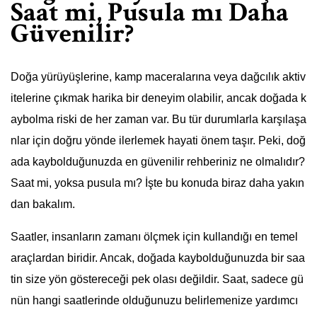
Saat mi, Pusula mı Daha
Güvenilir?
Doğa yürüyüşlerine, kamp maceralarına veya dağcılık aktiv
itelerine çıkmak harika bir deneyim olabilir, ancak doğada k
aybolma riski de her zaman var. Bu tür durumlarla karşılaşa
nlar için doğru yönde ilerlemek hayati önem taşır. Peki, doğ
ada kaybolduğunuzda en güvenilir rehberiniz ne olmalıdır?
Saat mi, yoksa pusula mı? İşte bu konuda biraz daha yakın
dan bakalım.
Saatler, insanların zamanı ölçmek için kullandığı en temel
araçlardan biridir. Ancak, doğada kaybolduğunuzda bir saa
tin size yön göstereceği pek olası değildir. Saat, sadece gü
nün hangi saatlerinde olduğunuzu belirlemenize yardımcı