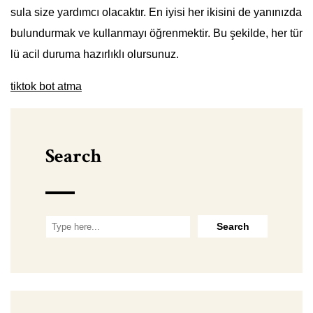
sula size yardımcı olacaktır. En iyisi her ikisini de yanınızda
bulundurmak ve kullanmayı öğrenmektir. Bu şekilde, her tür
lü acil duruma hazırlıklı olursunuz.
tiktok bot atma
Search