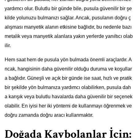
yardımcı olur. Bulutlu bir günde bile, pusula güvenilir bir şe
kilde yolunuzu bulmanızı sağlar. Ancak, pusulanın doğru ç
alışması manyetik alanın etkisine bağlıdır, bu nedenle bazı
metalik veya manyetik alanlara yakın yerlerde yanıltıcı olab
ilir.
Hem saat hem de pusula yön bulmada önemli araçlardır. A
ncak, hangisinin daha güvenilir olduğu duruma ve koşullar
a bağlıdır. Güneşli ve açık bir günde ise saat, hızlı ve pratik
bir şekilde yön bulmanıza yardımcı olabilirken, pusula dah
a karışık veya bulutlu havalarda daha güvenilir bir seçenek
olabilir. En iyisi her iki yöntemi de kullanmayı öğrenmek ve
doğru zamanda doğru aracı kullanmaktır.
Doğada Kaybolanlar İçin: