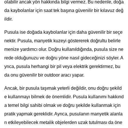
olabilir ancak yön hakkında bilgi vermez. Bu nedenle, doğa
da kaybolanlar için saat tek başına güvenilir bir kılavuz değ
ildir.
Pusula ise doğada kaybolanlar için daha güvenilir bir seçe
nektir. Pusula, manyetik kuzeyi göstererek doğrultu belirle
menize yardımcı olur. Doğru kullanıldığında, pusula size ne
rede olduğunuzu ve doğru yöne nasıl gideceğinizi söyler. A
yrıca, pusula herhangi bir pil veya elektrik gerektirmez, bu
da onu güvenilir bir outdoor aracı yapar.
Ancak, bir pusula taşımak yeterli değildir, onu doğru şekild
e kullanmayı bilmek de önemlidir. Pusula kullanımı hakkınd
a temel bilgi sahibi olmak ve doğru şekilde kullanmak için
pratik yapmak gereklidir. Ayrıca, pusulanın manyetik alanla
rı etkileyebilecek metalik objelerden uzak tutulması da öne