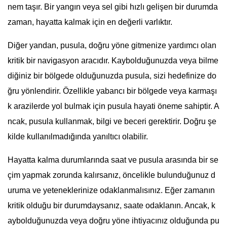
nem taşır. Bir yangın veya sel gibi hızlı gelişen bir durumda
zaman, hayatta kalmak için en değerli varlıktır.
Diğer yandan, pusula, doğru yöne gitmenize yardımcı olan
kritik bir navigasyon aracıdır. Kaybolduğunuzda veya bilme
diğiniz bir bölgede olduğunuzda pusula, sizi hedefinize do
ğru yönlendirir. Özellikle yabancı bir bölgede veya karmaşı
k arazilerde yol bulmak için pusula hayati öneme sahiptir. A
ncak, pusula kullanmak, bilgi ve beceri gerektirir. Doğru şe
kilde kullanılmadığında yanıltıcı olabilir.
Hayatta kalma durumlarında saat ve pusula arasında bir se
çim yapmak zorunda kalırsanız, öncelikle bulunduğunuz d
uruma ve yeteneklerinize odaklanmalısınız. Eğer zamanın
kritik olduğu bir durumdaysanız, saate odaklanın. Ancak, k
aybolduğunuzda veya doğru yöne ihtiyacınız olduğunda pu