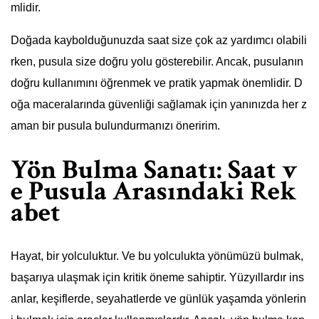
mlidir.
Doğada kaybolduğunuzda saat size çok az yardımcı olabili
rken, pusula size doğru yolu gösterebilir. Ancak, pusulanın
doğru kullanımını öğrenmek ve pratik yapmak önemlidir. D
oğa maceralarında güvenliği sağlamak için yanınızda her z
aman bir pusula bulundurmanızı öneririm.
Yön Bulma Sanatı: Saat v
e Pusula Arasındaki Rek
abet
Hayat, bir yolculuktur. Ve bu yolculukta yönümüzü bulmak,
başarıya ulaşmak için kritik öneme sahiptir. Yüzyıllardır ins
anlar, keşiflerde, seyahatlerde ve günlük yaşamda yönlerin