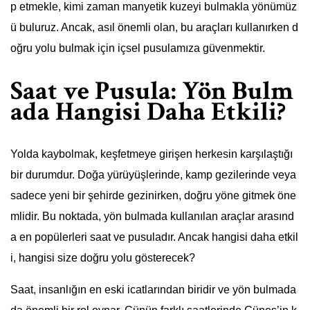
p etmekle, kimi zaman manyetik kuzeyi bulmakla yönümüz
ü buluruz. Ancak, asıl önemli olan, bu araçları kullanırken d
oğru yolu bulmak için içsel pusulamıza güvenmektir.
Saat ve Pusula: Yön Bulm
ada Hangisi Daha Etkili?
Yolda kaybolmak, keşfetmeye girişen herkesin karşılaştığı
bir durumdur. Doğa yürüyüşlerinde, kamp gezilerinde veya
sadece yeni bir şehirde gezinirken, doğru yöne gitmek öne
mlidir. Bu noktada, yön bulmada kullanılan araçlar arasınd
a en popülerleri saat ve pusuladır. Ancak hangisi daha etkil
i, hangisi size doğru yolu gösterecek?
Saat, insanlığın en eski icatlarından biridir ve yön bulmada