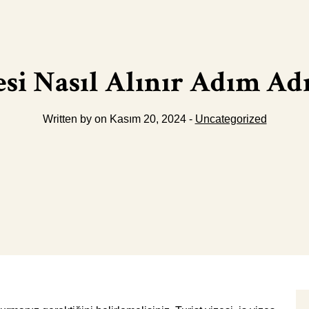
esi Nasıl Alınır Adım Ad
Written by on Kasım 20, 2024 -
Uncategorized