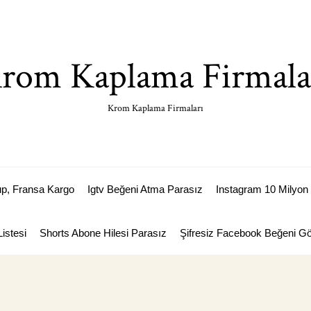
rom Kaplama Firmala
Krom Kaplama Firmaları
p, Fransa Kargo
Igtv Beğeni Atma Parasız
Instagram 10 Milyon 
istesi
Shorts Abone Hilesi Parasız
Şifresiz Facebook Beğeni 