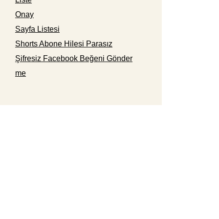
Onay
Sayfa Listesi
Shorts Abone Hilesi Parasız
Şifresiz Facebook Beğeni Gönder
me