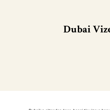
Dubai Viz