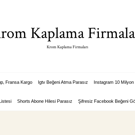
rom Kaplama Firmala
Krom Kaplama Firmaları
p, Fransa Kargo
Igtv Beğeni Atma Parasız
Instagram 10 Milyon 
istesi
Shorts Abone Hilesi Parasız
Şifresiz Facebook Beğeni 