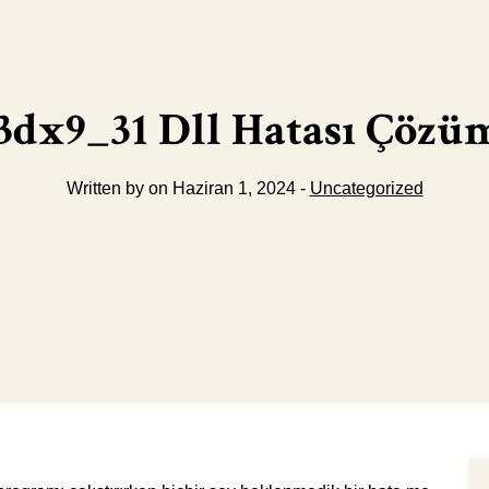
3dx9_31 Dll Hatası Çözü
Written by on Haziran 1, 2024 -
Uncategorized