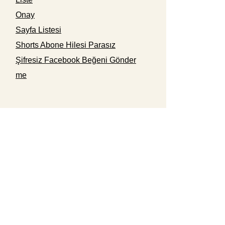
Onay
Sayfa Listesi
Shorts Abone Hilesi Parasız
Şifresiz Facebook Beğeni Gönder
me