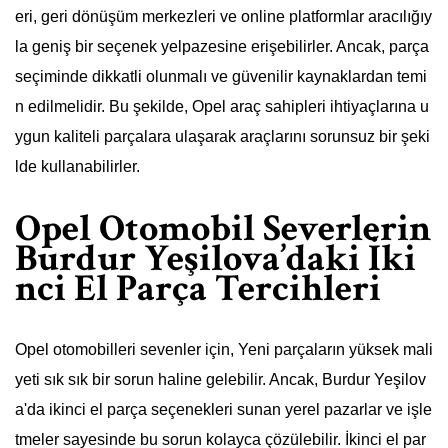
eri, geri dönüşüm merkezleri ve online platformlar aracılığıy
la geniş bir seçenek yelpazesine erişebilirler. Ancak, parça
seçiminde dikkatli olunmalı ve güvenilir kaynaklardan temi
n edilmelidir. Bu şekilde, Opel araç sahipleri ihtiyaçlarına u
ygun kaliteli parçalara ulaşarak araçlarını sorunsuz bir şeki
lde kullanabilirler.
Opel Otomobil Severlerin
Burdur Yeşilova’daki İki
nci El Parça Tercihleri
Opel otomobilleri sevenler için, Yeni parçaların yüksek mali
yeti sık sık bir sorun haline gelebilir. Ancak, Burdur Yeşilov
a'da ikinci el parça seçenekleri sunan yerel pazarlar ve işle
tmeler sayesinde bu sorun kolayca çözülebilir. İkinci el par