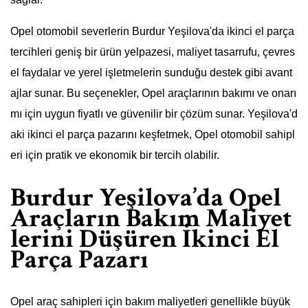
Opel otomobil severlerin Burdur Yeşilova'da ikinci el parça
tercihleri geniş bir ürün yelpazesi, maliyet tasarrufu, çevres
el faydalar ve yerel işletmelerin sunduğu destek gibi avant
ajlar sunar. Bu seçenekler, Opel araçlarının bakımı ve onarı
mı için uygun fiyatlı ve güvenilir bir çözüm sunar. Yeşilova'd
aki ikinci el parça pazarını keşfetmek, Opel otomobil sahipl
eri için pratik ve ekonomik bir tercih olabilir.
Burdur Yeşilova’da Opel
Araçların Bakım Maliyet
lerini Düşüren İkinci El
Parça Pazarı
Opel araç sahipleri için bakım maliyetleri genellikle büyük