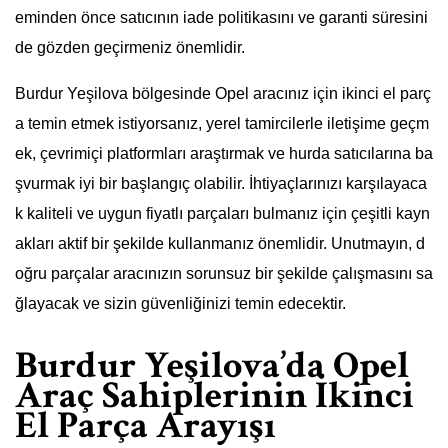
eminden önce satıcının iade politikasını ve garanti süresini
de gözden geçirmeniz önemlidir.
Burdur Yeşilova bölgesinde Opel aracınız için ikinci el parç
a temin etmek istiyorsanız, yerel tamircilerle iletişime geçm
ek, çevrimiçi platformları araştırmak ve hurda satıcılarına ba
şvurmak iyi bir başlangıç olabilir. İhtiyaçlarınızı karşılayaca
k kaliteli ve uygun fiyatlı parçaları bulmanız için çeşitli kayn
akları aktif bir şekilde kullanmanız önemlidir. Unutmayın, d
oğru parçalar aracınızın sorunsuz bir şekilde çalışmasını sa
ğlayacak ve sizin güvenliğinizi temin edecektir.
Burdur Yeşilova’da Opel
Araç Sahiplerinin İkinci
El Parça Arayışı