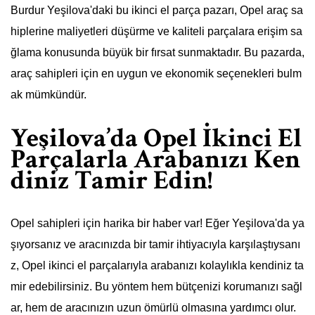
Burdur Yeşilova'daki bu ikinci el parça pazarı, Opel araç sa
hiplerine maliyetleri düşürme ve kaliteli parçalara erişim sa
ğlama konusunda büyük bir fırsat sunmaktadır. Bu pazarda,
araç sahipleri için en uygun ve ekonomik seçenekleri bulm
ak mümkündür.
Yeşilova’da Opel İkinci El
Parçalarla Arabanızı Ken
diniz Tamir Edin!
Opel sahipleri için harika bir haber var! Eğer Yeşilova'da ya
şıyorsanız ve aracınızda bir tamir ihtiyacıyla karşılaştıysanı
z, Opel ikinci el parçalarıyla arabanızı kolaylıkla kendiniz ta
mir edebilirsiniz. Bu yöntem hem bütçenizi korumanızı sağl
ar, hem de aracınızın uzun ömürlü olmasına yardımcı olur.