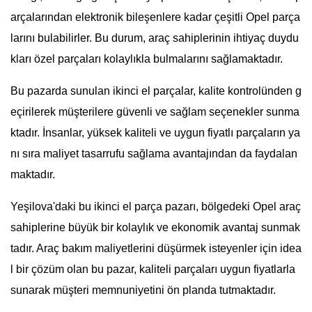
arçalarından elektronik bileşenlere kadar çeşitli Opel parça
larını bulabilirler. Bu durum, araç sahiplerinin ihtiyaç duydu
kları özel parçaları kolaylıkla bulmalarını sağlamaktadır.
Bu pazarda sunulan ikinci el parçalar, kalite kontrolünden g
eçirilerek müşterilere güvenli ve sağlam seçenekler sunma
ktadır. İnsanlar, yüksek kaliteli ve uygun fiyatlı parçaların ya
nı sıra maliyet tasarrufu sağlama avantajından da faydalan
maktadır.
Yeşilova'daki bu ikinci el parça pazarı, bölgedeki Opel araç
sahiplerine büyük bir kolaylık ve ekonomik avantaj sunmak
tadır. Araç bakım maliyetlerini düşürmek isteyenler için idea
l bir çözüm olan bu pazar, kaliteli parçaları uygun fiyatlarla
sunarak müşteri memnuniyetini ön planda tutmaktadır.