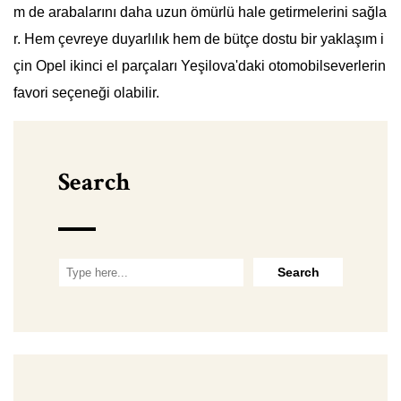
m de arabalarını daha uzun ömürlü hale getirmelerini sağla
r. Hem çevreye duyarlılık hem de bütçe dostu bir yaklaşım i
çin Opel ikinci el parçaları Yeşilova'daki otomobilseverlerin
favori seçeneği olabilir.
Search