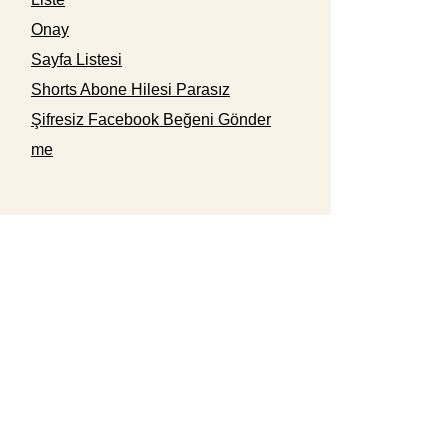
Onay
Sayfa Listesi
Shorts Abone Hilesi Parasız
Şifresiz Facebook Beğeni Gönder
me