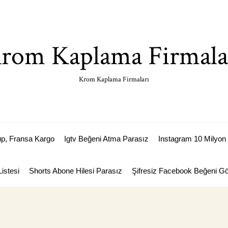
rom Kaplama Firmala
Krom Kaplama Firmaları
p, Fransa Kargo
Igtv Beğeni Atma Parasız
Instagram 10 Milyon 
istesi
Shorts Abone Hilesi Parasız
Şifresiz Facebook Beğeni 