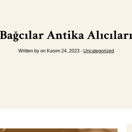
Bağcılar Antika Alıcılar
Written by on Kasım 24, 2023 -
Uncategorized