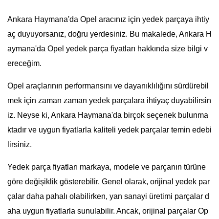
Ankara Haymana'da Opel aracınız için yedek parçaya ihtiy
aç duyuyorsanız, doğru yerdesiniz. Bu makalede, Ankara H
aymana'da Opel yedek parça fiyatları hakkında size bilgi v
ereceğim.
Opel araçlarının performansını ve dayanıklılığını sürdürebil
mek için zaman zaman yedek parçalara ihtiyaç duyabilirsin
iz. Neyse ki, Ankara Haymana'da birçok seçenek bulunma
ktadır ve uygun fiyatlarla kaliteli yedek parçalar temin edebi
lirsiniz.
Yedek parça fiyatları markaya, modele ve parçanın türüne
göre değişiklik gösterebilir. Genel olarak, orijinal yedek par
çalar daha pahalı olabilirken, yan sanayi üretimi parçalar d
aha uygun fiyatlarla sunulabilir. Ancak, orijinal parçalar Op