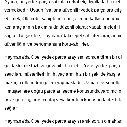
Ayrıca, bu yedek parça satıcıları rekabetçi fiyatlarla hizmet
vermektedir. Uygun fiyatlarla güvenilir yedek parçalara eriş
ebilmek, Otomobil sahiplerinin bütçelerine katkıda bulunur
ken araçlarının bakımını da düzenli olarak yapabilmelerini
sağlar. Bu şekilde, Haymana'daki Opel sahipleri araçlarının
güvenliğini ve performansını koruyabilirler.
Haymana'da Opel yedek parça arayışını sona erdiren bir di
ğer faktör ise hızlı ve güvenilir hizmettir. Yerel yedek parça
satıcıları, müşterilerinin ihtiyaçlarını hızlı bir şekilde karşıla
mak için ellerinden geleni yapmaktadır. Uzman personeller
i, müşterilere doğru parçaları seçme konusunda yardımcı ol
ur ve gerektiğinde montaj veya kurulum konusunda destek
sağlar.
Haymana'da Opel yedek parça arayışı artık sorun olmaktan