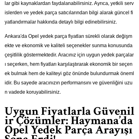
lar gibi kaynaklardan faydalanabilirsiniz. Ayrıca, yetkili serv
islerden ve yedek parça satıcılarından bilgi alarak güncel fi
yatlandırmalar hakkında detaylı bilgi edinebilirsiniz.
Ankara'da Opel yedek parça fiyatları sürekli olarak değişm
ekte ve ekonomik ve kaliteli seçenekler sunma konusunda
çeşitlilik göstermektedir. Aracınız için uygun yedek parçalar
ı seçerken, hem fiyatları karşılaştırarak ekonomik bir seçen
ek bulmak hem de kaliteyi göz önünde bulundurmak öneml
idir. Bu sayede aracınızın performansını ve güvenliğini uzu
n vadede koruyabilirsiniz.
Uygun Fiyatlarla Güvenil
ir Çözümler: Haymana’da
Opel Yedek Parça Arayışı