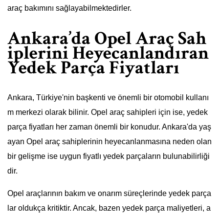
araç bakımını sağlayabilmektedirler.
Ankara’da Opel Araç Sah
iplerini Heyecanlandıran
Yedek Parça Fiyatları
Ankara, Türkiye'nin başkenti ve önemli bir otomobil kullanı
m merkezi olarak bilinir. Opel araç sahipleri için ise, yedek
parça fiyatları her zaman önemli bir konudur. Ankara'da yaş
ayan Opel araç sahiplerinin heyecanlanmasına neden olan
bir gelişme ise uygun fiyatlı yedek parçaların bulunabilirliği
dir.
Opel araçlarının bakım ve onarım süreçlerinde yedek parça
lar oldukça kritiktir. Ancak, bazen yedek parça maliyetleri, a