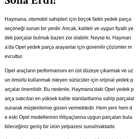
Sona Erdi!
Haymana, otomobil sahipleri için birçok farklı yedek parça
seçeneği sunan bir yerdir. Ancak, kaliteli ve uygun fiyatlı ye
dek parçalar bulmak bazen zor olabilir. Neyse ki, Hayman
a'da Opel yedek parça arayanlar için güvenilir çözümler m
evcuttur.
Opel araçların performansını en üst düzeye çıkarmak ve uz
un ömürlü kullanmak isteyen sürücüler için orijinal yedek p
arçalar önemlidir. Bu nedenle, Haymana'daki Opel yedek p
arça satıcıları en yüksek kalite standartlarına sahip parçalar
sunarak müşterilerine güven vermektedir. Hem yeni hem d
e eski Opel modellerinin ihtiyaçlarına uygun parçaları bula
bileceğiniz geniş bir ürün yelpazesi sunulmaktadır.