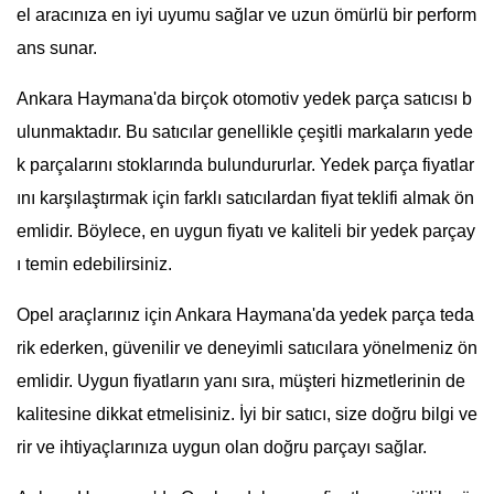
el aracınıza en iyi uyumu sağlar ve uzun ömürlü bir perform
ans sunar.
Ankara Haymana'da birçok otomotiv yedek parça satıcısı b
ulunmaktadır. Bu satıcılar genellikle çeşitli markaların yede
k parçalarını stoklarında bulundururlar. Yedek parça fiyatlar
ını karşılaştırmak için farklı satıcılardan fiyat teklifi almak ön
emlidir. Böylece, en uygun fiyatı ve kaliteli bir yedek parçay
ı temin edebilirsiniz.
Opel araçlarınız için Ankara Haymana'da yedek parça teda
rik ederken, güvenilir ve deneyimli satıcılara yönelmeniz ön
emlidir. Uygun fiyatların yanı sıra, müşteri hizmetlerinin de
kalitesine dikkat etmelisiniz. İyi bir satıcı, size doğru bilgi ve
rir ve ihtiyaçlarınıza uygun olan doğru parçayı sağlar.