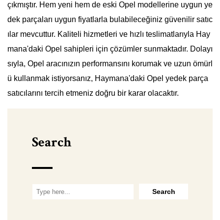
çıkmıştır. Hem yeni hem de eski Opel modellerine uygun ye
dek parçaları uygun fiyatlarla bulabileceğiniz güvenilir satıc
ılar mevcuttur. Kaliteli hizmetleri ve hızlı teslimatlarıyla Hay
mana'daki Opel sahipleri için çözümler sunmaktadır. Dolayı
sıyla, Opel aracınızın performansını korumak ve uzun ömürl
ü kullanmak istiyorsanız, Haymana'daki Opel yedek parça
satıcılarını tercih etmeniz doğru bir karar olacaktır.
Search