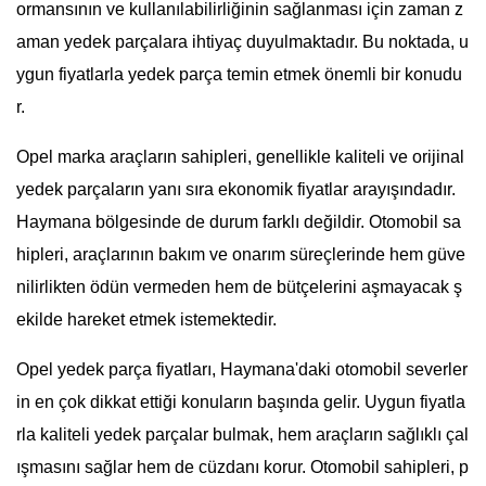
ormansının ve kullanılabilirliğinin sağlanması için zaman z
aman yedek parçalara ihtiyaç duyulmaktadır. Bu noktada, u
ygun fiyatlarla yedek parça temin etmek önemli bir konudu
r.
Opel marka araçların sahipleri, genellikle kaliteli ve orijinal
yedek parçaların yanı sıra ekonomik fiyatlar arayışındadır.
Haymana bölgesinde de durum farklı değildir. Otomobil sa
hipleri, araçlarının bakım ve onarım süreçlerinde hem güve
nilirlikten ödün vermeden hem de bütçelerini aşmayacak ş
ekilde hareket etmek istemektedir.
Opel yedek parça fiyatları, Haymana'daki otomobil severler
in en çok dikkat ettiği konuların başında gelir. Uygun fiyatla
rla kaliteli yedek parçalar bulmak, hem araçların sağlıklı çal
ışmasını sağlar hem de cüzdanı korur. Otomobil sahipleri, p