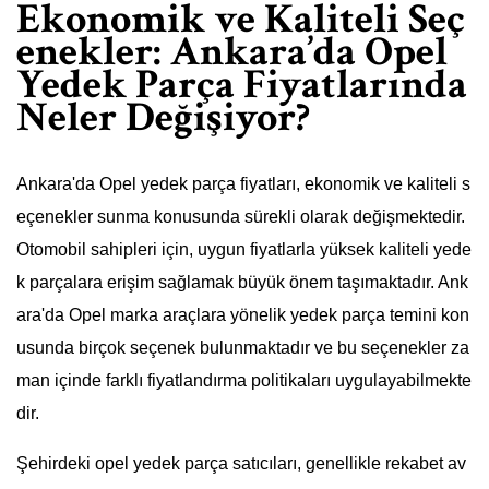
Ekonomik ve Kaliteli Seç
enekler: Ankara’da Opel
Yedek Parça Fiyatlarında
Neler Değişiyor?
Ankara'da Opel yedek parça fiyatları, ekonomik ve kaliteli s
eçenekler sunma konusunda sürekli olarak değişmektedir.
Otomobil sahipleri için, uygun fiyatlarla yüksek kaliteli yede
k parçalara erişim sağlamak büyük önem taşımaktadır. Ank
ara'da Opel marka araçlara yönelik yedek parça temini kon
usunda birçok seçenek bulunmaktadır ve bu seçenekler za
man içinde farklı fiyatlandırma politikaları uygulayabilmekte
dir.
Şehirdeki opel yedek parça satıcıları, genellikle rekabet av