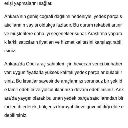
erişi yapmalarını sağlar.
Ankara'nın geniş coğrafi dağılımı nedeniyle, yedek parça s
atıcılarının sayısı oldukça fazladır. Bu durum rekabeti artırır
ve müşterilere daha iyi seçenekler sunar. Araştırma yapara
k farklı satıcıların fiyatları ve hizmet kalitesini karşılaştırabili
rsiniz.
Ankara'da Opel araç sahipleri için heyecan verici bir haber
var: uygun fiyatlarla yüksek kaliteli yedek parçalar bulabilir
siniz. Bu fırsatlar sayesinde araçlarınızı sorunsuz bir şekild
e tamir edebilir ve yolculuklarınıza devam edebilirsiniz. Ank
ara'da yaygın olarak bulunan yedek parça satıcılarından bir
ini tercih ederek, bütçenizi koruyabilir ve güvenilirliği elde e
debilirsiniz.