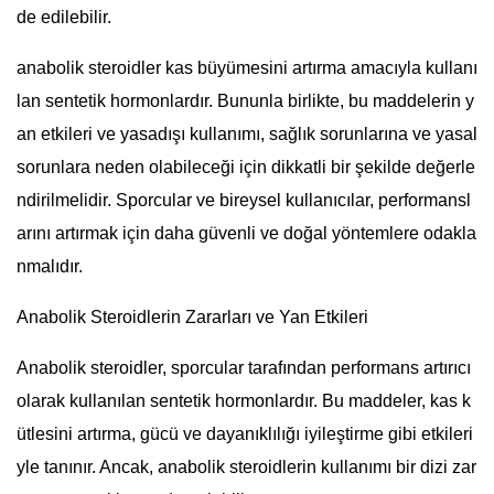
de edilebilir.
anabolik steroidler kas büyümesini artırma amacıyla kullanı
lan sentetik hormonlardır. Bununla birlikte, bu maddelerin y
an etkileri ve yasadışı kullanımı, sağlık sorunlarına ve yasal
sorunlara neden olabileceği için dikkatli bir şekilde değerle
ndirilmelidir. Sporcular ve bireysel kullanıcılar, performansl
arını artırmak için daha güvenli ve doğal yöntemlere odakla
nmalıdır.
Anabolik Steroidlerin Zararları ve Yan Etkileri
Anabolik steroidler, sporcular tarafından performans artırıcı
olarak kullanılan sentetik hormonlardır. Bu maddeler, kas k
ütlesini artırma, gücü ve dayanıklılığı iyileştirme gibi etkileri
yle tanınır. Ancak, anabolik steroidlerin kullanımı bir dizi zar