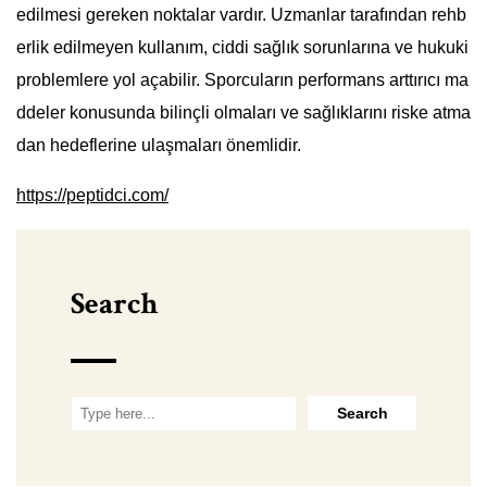
edilmesi gereken noktalar vardır. Uzmanlar tarafından rehb
erlik edilmeyen kullanım, ciddi sağlık sorunlarına ve hukuki
problemlere yol açabilir. Sporcuların performans arttırıcı ma
ddeler konusunda bilinçli olmaları ve sağlıklarını riske atma
dan hedeflerine ulaşmaları önemlidir.
https://peptidci.com/
Search