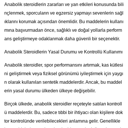
Anabolik steroidlerin zararları ve yan etkileri konusunda bili
nçlenmek, sporcuların ve egzersiz yapmayı sevenlerin sağl
ıklarını korumak açısından önemlidir. Bu maddelerin kullanı
mına başvurmadan önce, sağlıklı ve doğal yollarla perform
ans geliştirmeye odaklanmak daha güvenli bir seçenektir.
Anabolik Steroidlerin Yasal Durumu ve Kontrollü Kullanımı
Anabolik steroidler, spor performansını artırmak, kas kütlesi
ni geliştirmek veya fiziksel görünümü iyileştirmek için yaygı
n olarak kullanılan sentetik maddelerdir. Ancak, bu maddel
erin yasal durumu ülkeden ülkeye değişebilir.
Birçok ülkede, anabolik steroidler reçeteyle satılan kontroll
ü maddelerdir. Bu, sadece tıbbi bir ihtiyacı olan kişilere dok
tor kontrolünde verilebilecekleri anlamına gelir. Genellikle