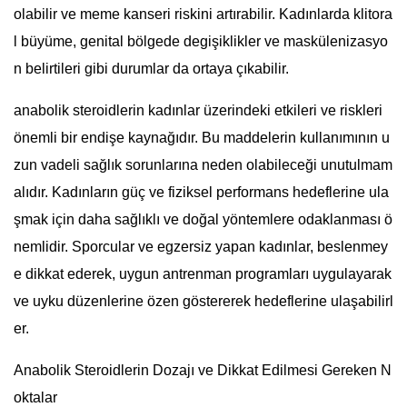
olabilir ve meme kanseri riskini artırabilir. Kadınlarda klitora
l büyüme, genital bölgede degişiklikler ve maskülenizasyo
n belirtileri gibi durumlar da ortaya çıkabilir.
anabolik steroidlerin kadınlar üzerindeki etkileri ve riskleri
önemli bir endişe kaynağıdır. Bu maddelerin kullanımının u
zun vadeli sağlık sorunlarına neden olabileceği unutulmam
alıdır. Kadınların güç ve fiziksel performans hedeflerine ula
şmak için daha sağlıklı ve doğal yöntemlere odaklanması ö
nemlidir. Sporcular ve egzersiz yapan kadınlar, beslenmey
e dikkat ederek, uygun antrenman programları uygulayarak
ve uyku düzenlerine özen göstererek hedeflerine ulaşabilirl
er.
Anabolik Steroidlerin Dozajı ve Dikkat Edilmesi Gereken N
oktalar