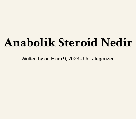
Anabolik Steroid Nedir
Written by on Ekim 9, 2023 -
Uncategorized