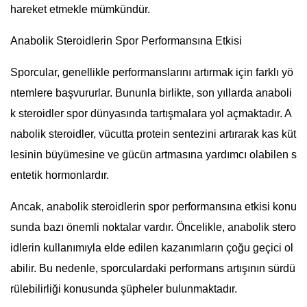
hareket etmekle mümkündür.
Anabolik Steroidlerin Spor Performansına Etkisi
Sporcular, genellikle performanslarını artırmak için farklı yö
ntemlere başvururlar. Bununla birlikte, son yıllarda anaboli
k steroidler spor dünyasında tartışmalara yol açmaktadır. A
nabolik steroidler, vücutta protein sentezini artırarak kas küt
lesinin büyümesine ve gücün artmasına yardımcı olabilen s
entetik hormonlardır.
Ancak, anabolik steroidlerin spor performansına etkisi konu
sunda bazı önemli noktalar vardır. Öncelikle, anabolik stero
idlerin kullanımıyla elde edilen kazanımların çoğu geçici ol
abilir. Bu nedenle, sporculardaki performans artışının sürdü
rülebilirliği konusunda şüpheler bulunmaktadır.