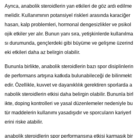
Ayrıca, anabolik steroidlerin yan etkileri de göz ardı edilme
melidir. Kullanımının potansiyel riskleri arasında karaciğer
hasarı, kalp problemleri, hormonal dengesizlikler ve psikol
ojik etkiler yer alır. Bunun yanı sıra, yetişkinlerde kullanılma
sı durumunda, gençlerdeki gibi büyüme ve gelişme üzerind
eki etkileri daha az belirgin olabilir.
Bununla birlikte, anabolik steroidlerin bazı spor disiplinlerin
de performans artışına katkıda bulunabileceği de bilinmekt
edir. Özellikle, kuvvet ve dayanıklılık gerektiren sporlarda a
nabolik steroidlerin etkisi daha belirgin olabilir. Bununla birl
ikte, doping kontrolleri ve yasal düzenlemeler nedeniyle bu
tür maddelerin kullanımı yasadışıdır ve sporcuların kariyerl
erini riske atabilir.
anabolik steroidlerin spor performansına etkisi karmaşık bir