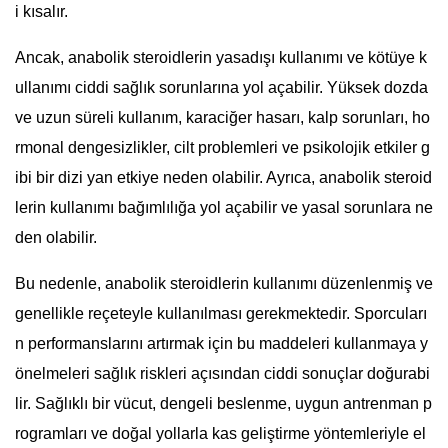
i kısalır.
Ancak, anabolik steroidlerin yasadışı kullanımı ve kötüye k
ullanımı ciddi sağlık sorunlarına yol açabilir. Yüksek dozda
ve uzun süreli kullanım, karaciğer hasarı, kalp sorunları, ho
rmonal dengesizlikler, cilt problemleri ve psikolojik etkiler g
ibi bir dizi yan etkiye neden olabilir. Ayrıca, anabolik steroid
lerin kullanımı bağımlılığa yol açabilir ve yasal sorunlara ne
den olabilir.
Bu nedenle, anabolik steroidlerin kullanımı düzenlenmiş ve
genellikle reçeteyle kullanılması gerekmektedir. Sporcuları
n performanslarını artırmak için bu maddeleri kullanmaya y
önelmeleri sağlık riskleri açısından ciddi sonuçlar doğurabi
lir. Sağlıklı bir vücut, dengeli beslenme, uygun antrenman p
rogramları ve doğal yollarla kas geliştirme yöntemleriyle el