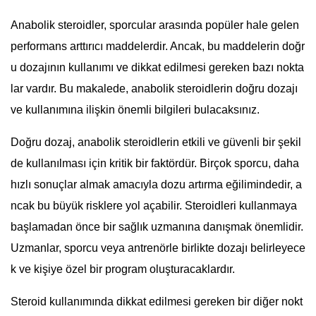
Anabolik steroidler, sporcular arasında popüler hale gelen
performans arttırıcı maddelerdir. Ancak, bu maddelerin doğr
u dozajının kullanımı ve dikkat edilmesi gereken bazı nokta
lar vardır. Bu makalede, anabolik steroidlerin doğru dozajı
ve kullanımına ilişkin önemli bilgileri bulacaksınız.
Doğru dozaj, anabolik steroidlerin etkili ve güvenli bir şekil
de kullanılması için kritik bir faktördür. Birçok sporcu, daha
hızlı sonuçlar almak amacıyla dozu artırma eğilimindedir, a
ncak bu büyük risklere yol açabilir. Steroidleri kullanmaya
başlamadan önce bir sağlık uzmanına danışmak önemlidir.
Uzmanlar, sporcu veya antrenörle birlikte dozajı belirleyece
k ve kişiye özel bir program oluşturacaklardır.
Steroid kullanımında dikkat edilmesi gereken bir diğer nokt