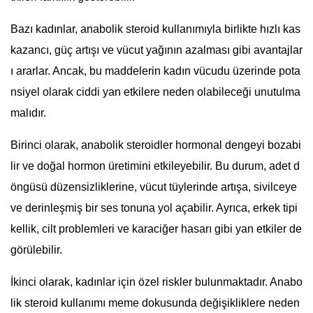
Bazı kadınlar, anabolik steroid kullanımıyla birlikte hızlı kas
kazancı, güç artışı ve vücut yağının azalması gibi avantajlar
ı ararlar. Ancak, bu maddelerin kadın vücudu üzerinde pota
nsiyel olarak ciddi yan etkilere neden olabileceği unutulma
malıdır.
Birinci olarak, anabolik steroidler hormonal dengeyi bozabi
lir ve doğal hormon üretimini etkileyebilir. Bu durum, adet d
öngüsü düzensizliklerine, vücut tüylerinde artışa, sivilceye
ve derinleşmiş bir ses tonuna yol açabilir. Ayrıca, erkek tipi
kellik, cilt problemleri ve karaciğer hasarı gibi yan etkiler de
görülebilir.
İkinci olarak, kadınlar için özel riskler bulunmaktadır. Anabo
lik steroid kullanımı meme dokusunda değişikliklere neden