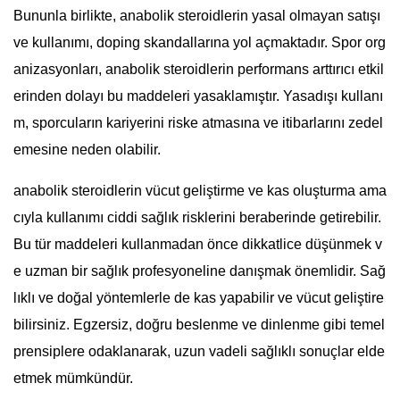
Bununla birlikte, anabolik steroidlerin yasal olmayan satışı
ve kullanımı, doping skandallarına yol açmaktadır. Spor org
anizasyonları, anabolik steroidlerin performans arttırıcı etkil
erinden dolayı bu maddeleri yasaklamıştır. Yasadışı kullanı
m, sporcuların kariyerini riske atmasına ve itibarlarını zedel
emesine neden olabilir.
anabolik steroidlerin vücut geliştirme ve kas oluşturma ama
cıyla kullanımı ciddi sağlık risklerini beraberinde getirebilir.
Bu tür maddeleri kullanmadan önce dikkatlice düşünmek v
e uzman bir sağlık profesyoneline danışmak önemlidir. Sağ
lıklı ve doğal yöntemlerle de kas yapabilir ve vücut geliştire
bilirsiniz. Egzersiz, doğru beslenme ve dinlenme gibi temel
prensiplere odaklanarak, uzun vadeli sağlıklı sonuçlar elde
etmek mümkündür.