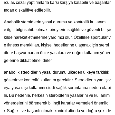
rcular, cezai yaptırımlarla karşı karşıya kalabilir ve başarılar
ından diskalifiye edilebilir.
Anabolik steroidlerin yasal durumu ve kontrollü kullanımı il
e ilgili bilgi sahibi olmak, bireylerin sağlıklı ve güvenli bir şe
kilde hareket etmelerine yardımcı olur. Özellikle sporcular v
e fitness meraklıları, kişisel hedeflerine ulaşmak için steroi
dlere başvurmadan önce yasalara ve doğru kullanım yöner
gelerine dikkat etmelidirler.
anabolik steroidlerin yasal durumu ülkeden ülkeye farklılık
gösterir ve kontrollü kullanım gerektirir. Steroidlerin yanlış v
eya yasa dışı kullanımı ciddi sağlık sorunlarına neden olabi
lir. Bu nedenle, herkesin steroidlerin yasalarını ve kullanım
yönergelerini öğrenerek bilinçli kararlar vermeleri önemlidi
r. Sağlıklı ve başarılı olmak, kontrol altında ve doğru şekilde