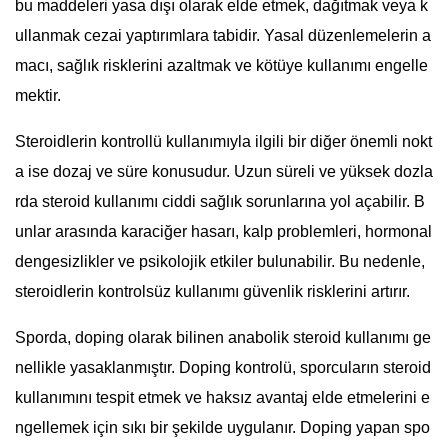
bu maddeleri yasa dışı olarak elde etmek, dağıtmak veya k
ullanmak cezai yaptırımlara tabidir. Yasal düzenlemelerin a
macı, sağlık risklerini azaltmak ve kötüye kullanımı engelle
mektir.
Steroidlerin kontrollü kullanımıyla ilgili bir diğer önemli nokt
a ise dozaj ve süre konusudur. Uzun süreli ve yüksek dozla
rda steroid kullanımı ciddi sağlık sorunlarına yol açabilir. B
unlar arasında karaciğer hasarı, kalp problemleri, hormonal
dengesizlikler ve psikolojik etkiler bulunabilir. Bu nedenle,
steroidlerin kontrolsüz kullanımı güvenlik risklerini artırır.
Sporda, doping olarak bilinen anabolik steroid kullanımı ge
nellikle yasaklanmıştır. Doping kontrolü, sporcuların steroid
kullanımını tespit etmek ve haksız avantaj elde etmelerini e
ngellemek için sıkı bir şekilde uygulanır. Doping yapan spo